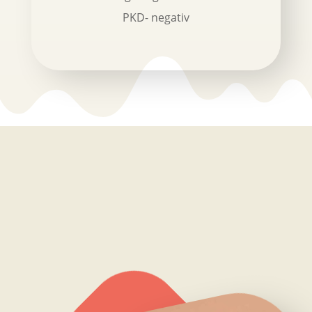
PKD- negativ