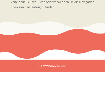
Verfeinern Sie Ihre Suche oder verwenden Sie die Navigation
oben, um den Beitrag zu finden.
© Lewandowski 2026